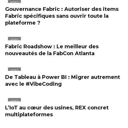
VIDEO
Gouvernance Fabric : Autoriser des items
Fabric spécifiques sans ouvrir toute la
plateforme ?
VIDEO
Fabric Roadshow : Le meilleur des
nouveautés de la FabCon Atlanta
VIDEO
De Tableau à Power BI : Migrer autrement
avec le #VibeCoding
VIDEO
L’IoT au cœur des usines, REX concret
multiplateformes