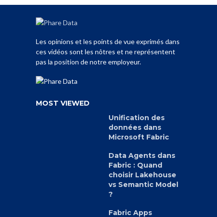
Les opinions et les points de vue exprimés dans
ces vidéos sont les nôtres et ne représentent
pas la position de notre employeur.
MOST VIEWED
Unification des
données dans
Microsoft Fabric
Data Agents dans
Fabric : Quand
choisir Lakehouse
vs Semantic Model
?
Fabric Apps