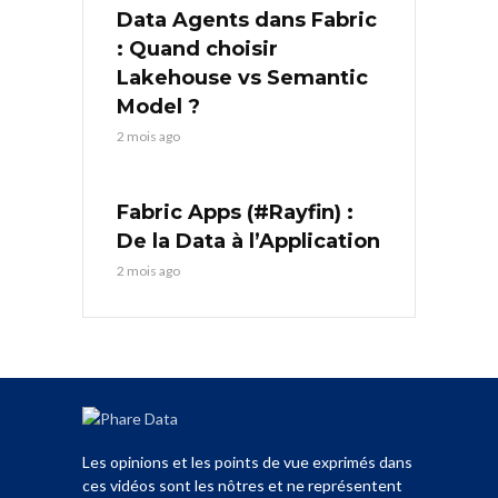
Data Agents dans Fabric
: Quand choisir
Lakehouse vs Semantic
Model ?
2 mois ago
Fabric Apps (#Rayfin) :
De la Data à l’Application
2 mois ago
Les opinions et les points de vue exprimés dans
ces vidéos sont les nôtres et ne représentent