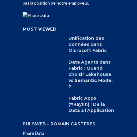
pas la position de notre employeur.
MOST VIEWED
Unification des
données dans
Microsoft Fabric
Data Agents dans
Fabric : Quand
choisir Lakehouse
vs Semantic Model
?
Fabric Apps
(#Rayfin) : De la
Data à l’Application
PULSWEB – ROMAIN CASTERES
Phare Data