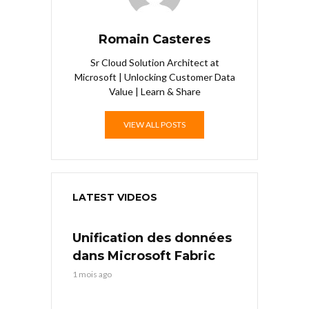
Romain Casteres
Sr Cloud Solution Architect at
Microsoft | Unlocking Customer Data
Value | Learn & Share
VIEW ALL POSTS
LATEST VIDEOS
Unification des données
dans Microsoft Fabric
1 mois ago