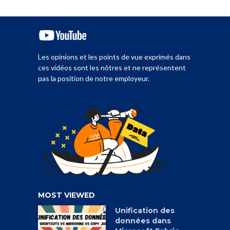
Les opinions et les points de vue exprimés dans
ces vidéos sont les nôtres et ne représentent
pas la position de notre employeur.
MOST VIEWED
Unification des
données dans