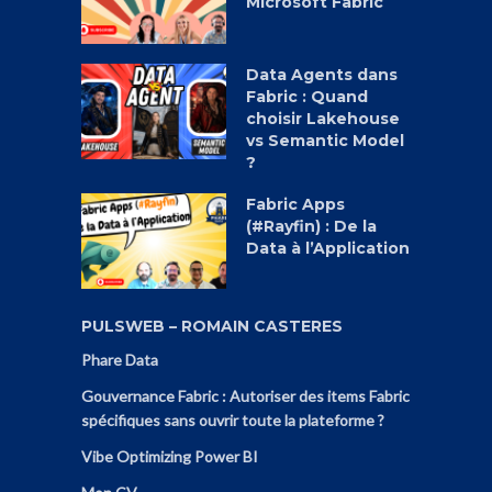
Microsoft Fabric
Data Agents dans
Fabric : Quand
choisir Lakehouse
vs Semantic Model
?
Fabric Apps
(#Rayfin) : De la
Data à l’Application
PULSWEB – ROMAIN CASTERES
Phare Data
Gouvernance Fabric : Autoriser des items Fabric
spécifiques sans ouvrir toute la plateforme ?
Vibe Optimizing Power BI