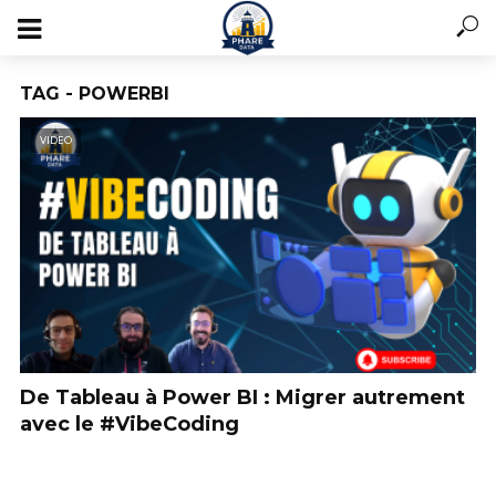
TAG - POWERBI
VIDEO
De Tableau à Power BI : Migrer autrement
avec le #VibeCoding